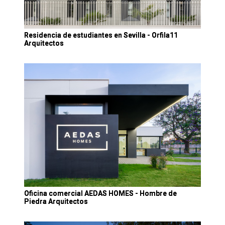
Residencia de estudiantes en Sevilla - Orfila11
Arquitectos
Oficina comercial AEDAS HOMES - Hombre de
Piedra Arquitectos