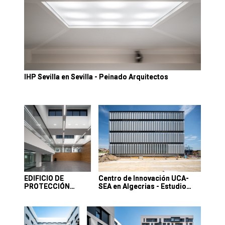
IHP Sevilla en Sevilla - Peinado Arquitectos
EDIFICIO DE
Centro de Innovación UCA-
PROTECCIÓN…
SEA en Algecrias - Estudio…