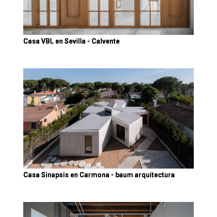
Casa VBL en Sevilla - Calvente
Casa Sinapsis en Carmona - baum arquitectura