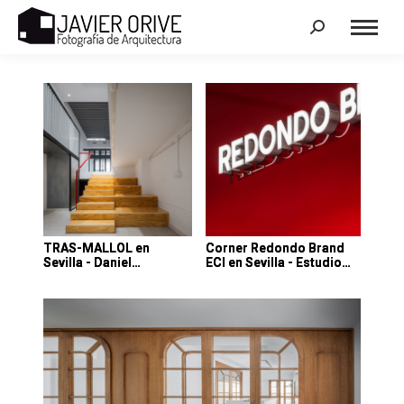
Search:
TRAS-MALLOL en
Corner Redondo Brand
Sevilla - Daniel…
ECI en Sevilla - Estudio…