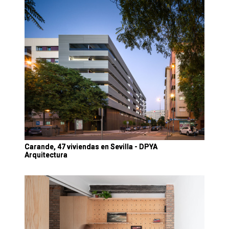
Carande, 47 viviendas en Sevilla - DPYA
Arquitectura