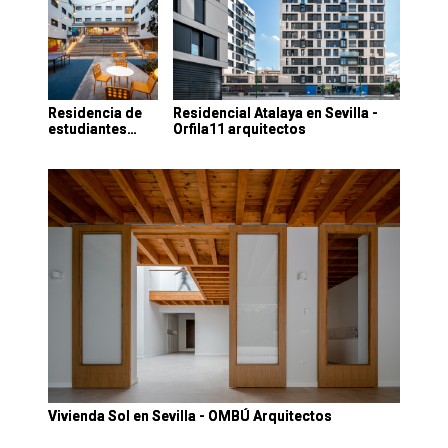
Residencia de
Residencial Atalaya en Sevilla -
estudiantes…
Orfila11 arquitectos
Vivienda Sol en Sevilla - OMBÚ Arquitectos