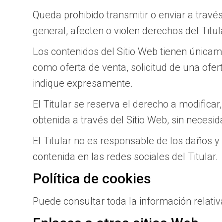
Queda prohibido transmitir o enviar a través
general, afecten o violen derechos del Titul
Los contenidos del Sitio Web tienen únicam
como oferta de venta, solicitud de una ofer
indique expresamente.
El Titular se reserva el derecho a modificar
obtenida a través del Sitio Web, sin necesid
El Titular no es responsable de los daños y 
contenida en las redes sociales del Titular.
Política de cookies
Puede consultar toda la información relativ