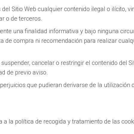
 del Sitio Web cualquier contenido ilegal o ilícito, 
ar o de terceros.
ente una finalidad informativa y bajo ninguna circ
ta de compra ni recomendación para realizar cualqu
, suspender, cancelar o restringir el contenido del S
ad de previo aviso.
perjuicios que pudieran derivarse de la utilización 
a a la política de recogida y tratamiento de las coo