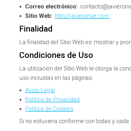
Correo electrónico:
contacto@javierori
Sitio Web:
http://javierorive.com
Finalidad
La finalidad del Sitio Web es: mostrar y pr
Condiciones de Uso
La utilización del Sitio Web le otorga la co
uso incluidas en las páginas:
Aviso Legal
Política de Privacidad
Política de Cookies
Si no estuviera conforme con todas y cada u