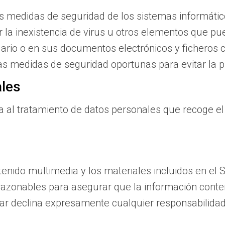
s medidas de seguridad de los sistemas informátic
ar la inexistencia de virus u otros elementos que p
ario o en sus documentos electrónicos y ficheros 
as medidas de seguridad oportunas para evitar la 
ales
a al tratamiento de datos personales que recoge el
ntenido multimedia y los materiales incluidos en el 
razonables para asegurar que la información conteni
lar declina expresamente cualquier responsabilidad