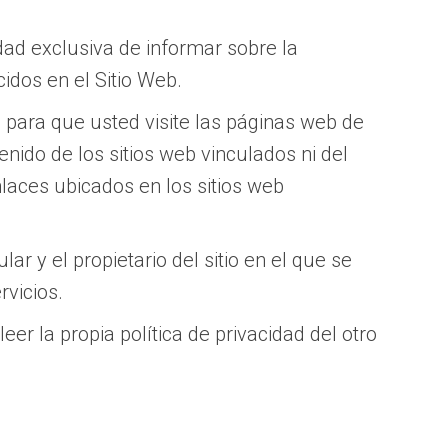
dad exclusiva de informar sobre la
idos en el Sitio Web.
para que usted visite las páginas web de
tenido de los sitios web vinculados ni del
nlaces ubicados en los sitios web
ar y el propietario del sitio en el que se
rvicios.
er la propia política de privacidad del otro