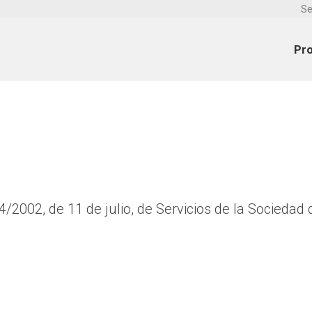
Se
Pr
4/2002, de 11 de julio, de Servicios de la Sociedad 