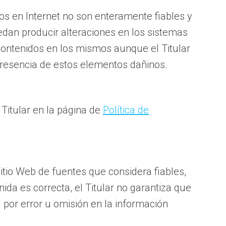
os en Internet no son enteramente fiables y
uedan producir alteraciones en los sistemas
contenidos en los mismos aunque el Titular
presencia de estos elementos dañinos.
 Titular en la página de
Política de
Sitio Web de fuentes que considera fiables,
da es correcta, el Titular no garantiza que
 por error u omisión en la información