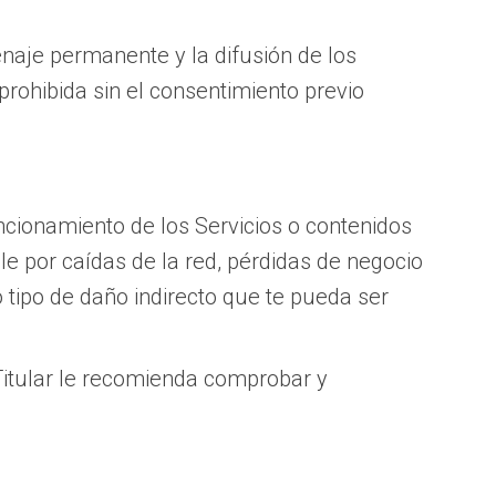
enaje permanente y la difusión de los
rohibida sin el consentimiento previo
uncionamiento de los Servicios o contenidos
le por caídas de la red, pérdidas de negocio
 tipo de daño indirecto que te pueda ser
 Titular le recomienda comprobar y