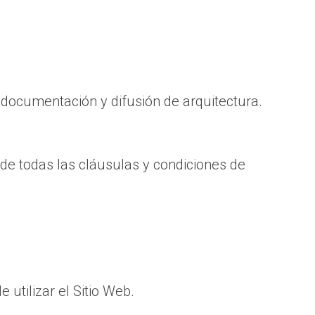
n documentación y difusión de arquitectura.
a de todas las cláusulas y condiciones de
utilizar el Sitio Web.