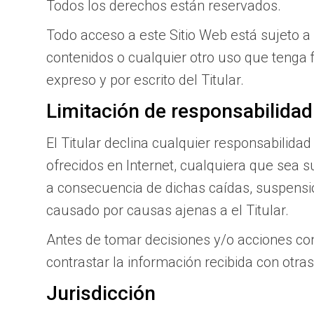
Todos los derechos están reservados.
Todo acceso a este Sitio Web está sujeto a 
contenidos o cualquier otro uso que tenga 
expreso y por escrito del Titular.
Limitación de responsabilidad
El Titular declina cualquier responsabilida
ofrecidos en Internet, cualquiera que sea s
a consecuencia de dichas caídas, suspension
causado por causas ajenas a el Titular.
Antes de tomar decisiones y/o acciones con 
contrastar la información recibida con otras
Jurisdicción