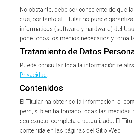
No obstante, debe ser consciente de que la
que, por tanto el Titular no puede garantiz
informáticos (software y hardware) del Usu
pone todos los medios necesarios y toma l
Tratamiento de Datos Person
Puede consultar toda la información relativ
Privacidad
.
Contenidos
El Titular ha obtenido la información, el co
pero, si bien ha tomado todas las medidas 
sea exacta, completa o actualizada. El Titu
contenida en las páginas del Sitio Web.