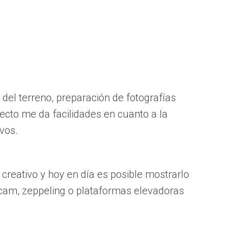
del terreno, preparación de fotografías
itecto me da facilidades en cuanto a la
ivos.
creativo y hoy en día es posible mostrarlo
ecam, zeppeling o plataformas elevadoras