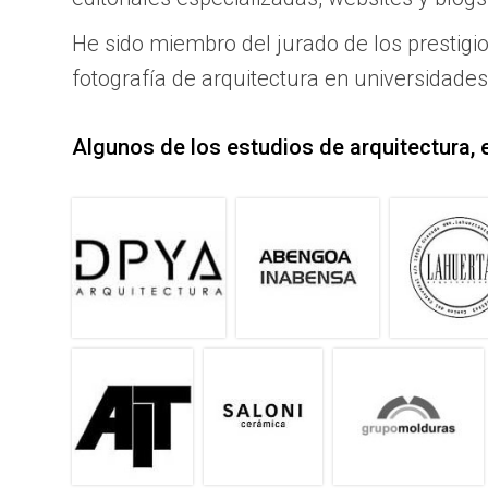
He sido miembro del jurado de los prestigi
fotografía de arquitectura en universidade
Algunos de los estudios de arquitectura, 