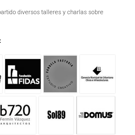
rtido diversos talleres y charlas sobre
: