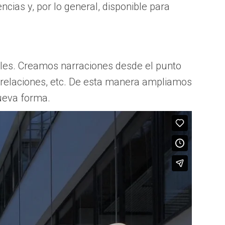
cias y, por lo general, disponible para
ales. Creamos narraciones desde el punto
s, relaciones, etc. De esta manera ampliamos
nueva forma.