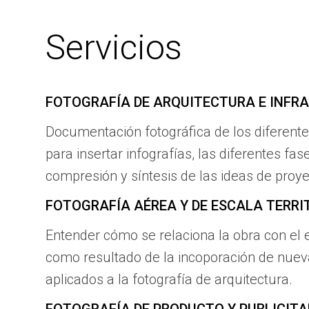
Servicios
FOTOGRAFÍA DE ARQUITECTURA E INFR
Documentación fotográfica de los diferentes
para insertar infografías, las diferentes fa
compresión y síntesis de las ideas de proye
FOTOGRAFÍA AÉREA Y DE ESCALA TERRI
Entender cómo se relaciona la obra con el 
como resultado de la incoporación de nuev
aplicados a la fotografía de arquitectura.