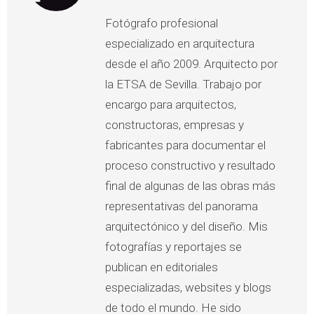
Fotógrafo profesional
especializado en arquitectura
desde el año 2009. Arquitecto por
la ETSA de Sevilla. Trabajo por
encargo para arquitectos,
constructoras, empresas y
fabricantes para documentar el
proceso constructivo y resultado
final de algunas de las obras más
representativas del panorama
arquitectónico y del diseño. Mis
fotografías y reportajes se
publican en editoriales
especializadas, websites y blogs
de todo el mundo. He sido