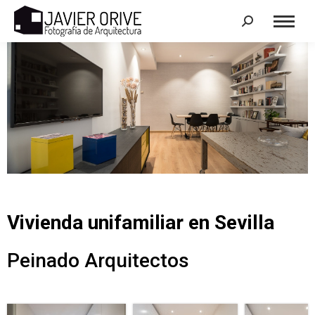
Search:
Vivienda unifamiliar en Sevilla
Peinado Arquitectos