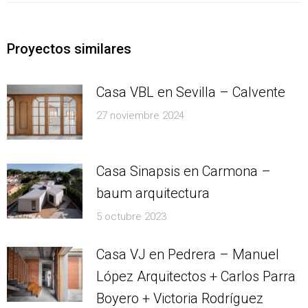
Proyectos similares
Casa VBL en Sevilla – Calvente
27 noviembre 2024
Casa Sinapsis en Carmona –
baum arquitectura
5 octubre 2023
Casa VJ en Pedrera – Manuel
López Arquitectos + Carlos Parra
Boyero + Victoria Rodríguez