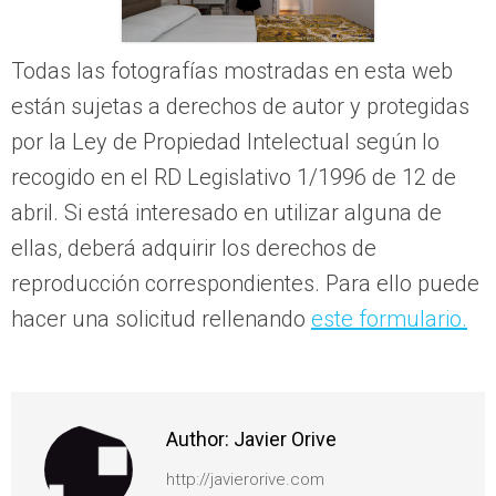
Todas las fotografías mostradas en esta web
están sujetas a derechos de autor y protegidas
por la Ley de Propiedad Intelectual según lo
recogido en el RD Legislativo 1/1996 de 12 de
abril. Si está interesado en utilizar alguna de
ellas, deberá adquirir los derechos de
reproducción correspondientes. Para ello puede
hacer una solicitud rellenando
este formulario.
Author:
Javier Orive
http://javierorive.com