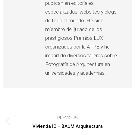
publican en editoriales
especializadas, websites y blogs
de todo el mundo. He sido
miembro del jurado de los
prestigiosos Premios LUX
organizados por la AFPE y he
impartido diversos talleres sobre
Fotografía de Arquitectura en
universidades y academias.
Post
PREVIOUS
navigation
Previous
Vivienda IC – BAUM Arquitectura