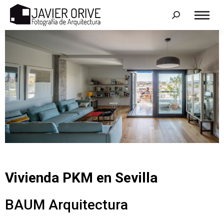
Search:
Vivienda PKM en Sevilla
BAUM Arquitectura