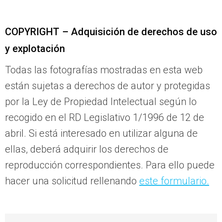
COPYRIGHT – Adquisición de derechos de uso
y explotación
Todas las fotografías mostradas en esta web
están sujetas a derechos de autor y protegidas
por la Ley de Propiedad Intelectual según lo
recogido en el RD Legislativo 1/1996 de 12 de
abril. Si está interesado en utilizar alguna de
ellas, deberá adquirir los derechos de
reproducción correspondientes. Para ello puede
hacer una solicitud rellenando
este formulario.