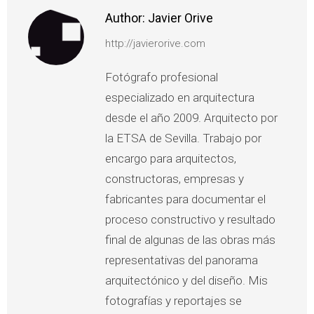
Author:
Javier Orive
http://javierorive.com
Fotógrafo profesional
especializado en arquitectura
desde el año 2009. Arquitecto por
la ETSA de Sevilla. Trabajo por
encargo para arquitectos,
constructoras, empresas y
fabricantes para documentar el
proceso constructivo y resultado
final de algunas de las obras más
representativas del panorama
arquitectónico y del diseño. Mis
fotografías y reportajes se