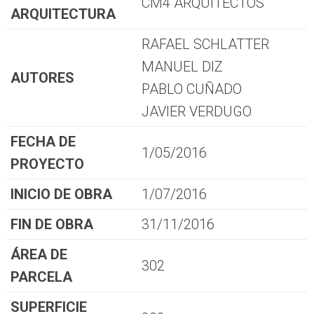
CM4 ARQUITECTOS
ARQUITECTURA
RAFAEL SCHLATTER
MANUEL DIZ
AUTORES
PABLO CUÑADO
JAVIER VERDUGO
FECHA DE
1/05/2016
PROYECTO
INICIO DE OBRA
1/07/2016
FIN DE OBRA
31/11/2016
ÁREA DE
302
PARCELA
SUPERFICIE