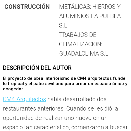
CONSTRUCCIÓN
METÁLICAS: HIERROS Y
ALUMINIOS LA PUEBLA
S.L
TRABAJOS DE
CLIMATIZACIÓN:
GUADALCLIMA S.L
DESCRIPCIÓN DEL AUTOR
El proyecto de obra interiorismo de
CM4 arquitectos
funde
lo tropical y el patio sevillano para crear un espacio único y
acogedor.
CM4 Arquitectos
había desarrollado dos
restaurantes anteriores. Cuando se les dió la
oportunidad de realizar uno nuevo en un
espacio tan característico, comenzaron a buscar