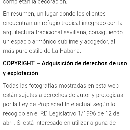
completan la decoración.
En resumen, un lugar donde los clientes
encuentran un refugio tropical integrado con la
arquitectura tradicional sevillana, consiguiendo
un espacio armónico sublime y acogedor, al
más puro estilo de La Habana.
COPYRIGHT – Adquisición de derechos de uso
y explotación
Todas las fotografías mostradas en esta web
están sujetas a derechos de autor y protegidas
por la Ley de Propiedad Intelectual según lo
recogido en el RD Legislativo 1/1996 de 12 de
abril. Si está interesado en utilizar alguna de