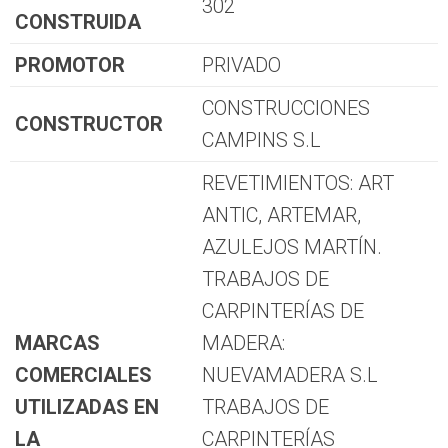
302
CONSTRUIDA
PROMOTOR
PRIVADO
CONSTRUCCIONES
CONSTRUCTOR
CAMPINS S.L
REVETIMIENTOS: ART
ANTIC, ARTEMAR,
AZULEJOS MARTÍN.
TRABAJOS DE
CARPINTERÍAS DE
MARCAS
MADERA:
COMERCIALES
NUEVAMADERA S.L
UTILIZADAS EN
TRABAJOS DE
LA
CARPINTERÍAS