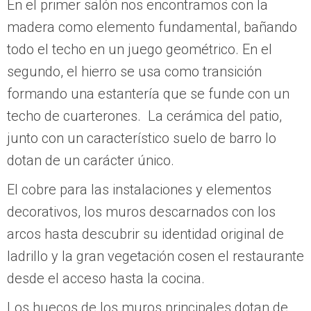
En el primer salón nos encontramos con la
madera como elemento fundamental, bañando
todo el techo en un juego geométrico. En el
segundo, el hierro se usa como transición
formando una estantería que se funde con un
techo de cuarterones. La cerámica del patio,
junto con un característico suelo de barro lo
dotan de un carácter único.
El cobre para las instalaciones y elementos
decorativos, los muros descarnados con los
arcos hasta descubrir su identidad original de
ladrillo y la gran vegetación cosen el restaurante
desde el acceso hasta la cocina.
Los huecos de los muros principales dotan de