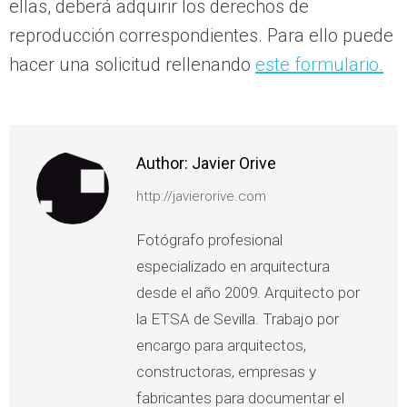
ellas, deberá adquirir los derechos de
reproducción correspondientes. Para ello puede
hacer una solicitud rellenando
este formulario.
Author:
Javier Orive
http://javierorive.com
Fotógrafo profesional
especializado en arquitectura
desde el año 2009. Arquitecto por
la ETSA de Sevilla. Trabajo por
encargo para arquitectos,
constructoras, empresas y
fabricantes para documentar el