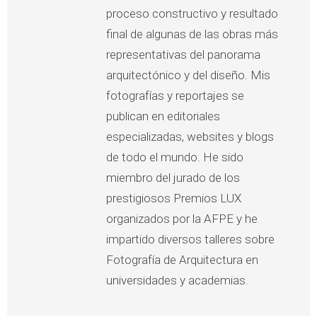
proceso constructivo y resultado
final de algunas de las obras más
representativas del panorama
arquitectónico y del diseño. Mis
fotografías y reportajes se
publican en editoriales
especializadas, websites y blogs
de todo el mundo. He sido
miembro del jurado de los
prestigiosos Premios LUX
organizados por la AFPE y he
impartido diversos talleres sobre
Fotografía de Arquitectura en
universidades y academias.