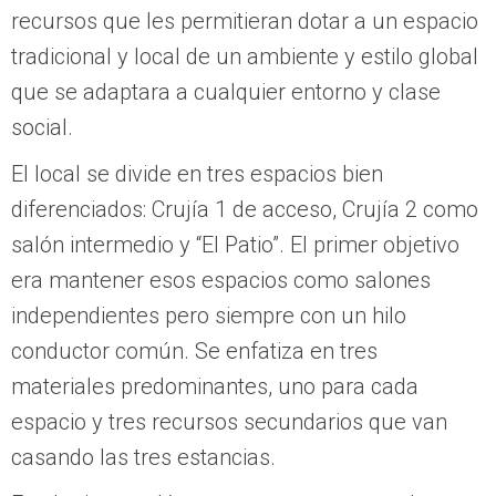
recursos que les permitieran dotar a un espacio
tradicional y local de un ambiente y estilo global
que se adaptara a cualquier entorno y clase
social.
El local se divide en tres espacios bien
diferenciados: Crujía 1 de acceso, Crujía 2 como
salón intermedio y “El Patio”. El primer objetivo
era mantener esos espacios como salones
independientes pero siempre con un hilo
conductor común. Se enfatiza en tres
materiales predominantes, uno para cada
espacio y tres recursos secundarios que van
casando las tres estancias.