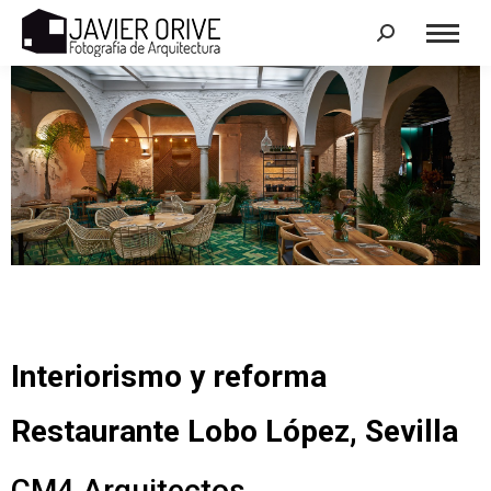
Search:
Interiorismo y reforma
Restaurante Lobo López, Sevilla
CM4 Arquitectos