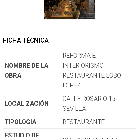
FICHA TÉCNICA
REFORMA E
NOMBRE DE LA
INTERIORISMO
OBRA
RESTAURANTE LOBO
LÓPEZ.
CALLE ROSARIO 15,
LOCALIZACIÓN
SEVILLA.
TIPOLOGÍA
RESTAURANTE
ESTUDIO DE