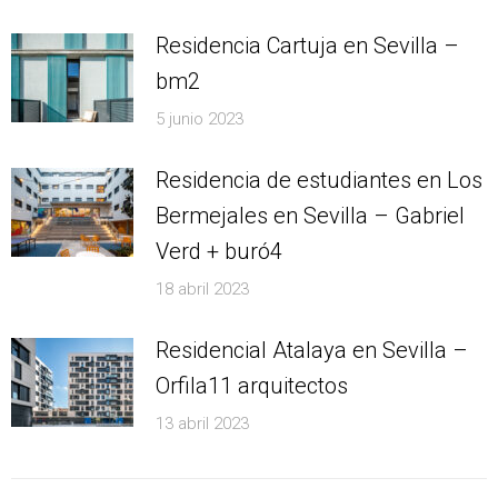
Residencia Cartuja en Sevilla –
bm2
5 junio 2023
Residencia de estudiantes en Los
Bermejales en Sevilla – Gabriel
Verd + buró4
18 abril 2023
Residencial Atalaya en Sevilla –
Orfila11 arquitectos
13 abril 2023