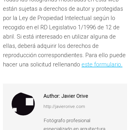
están sujetas a derechos de autor y protegidas
por la Ley de Propiedad Intelectual según lo
recogido en el RD Legislativo 1/1996 de 12 de
abril. Si está interesado en utilizar alguna de
ellas, deberá adquirir los derechos de
reproducción correspondientes. Para ello puede
hacer una solicitud rellenando
este formulario.
Author:
Javier Orive
http://javierorive.com
Fotógrafo profesional
especializado en arquitectura