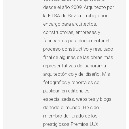
desde el año 2009. Arquitecto por
la ETSA de Sevilla. Trabajo por
encargo para arquitectos,
constructoras, empresas y
fabricantes para documentar el
proceso constructivo y resultado
final de algunas de las obras más
representativas del panorama
arquitectónico y del diseño. Mis
fotografías y reportajes se
publican en editoriales
especializadas, websites y blogs
de todo el mundo. He sido
miembro del jurado de los
prestigiosos Premios LUX