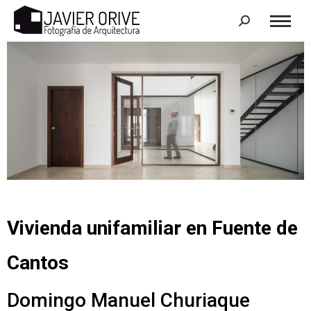
Search:
Vivienda unifamiliar en Fuente de
Cantos
Domingo Manuel Churiaque