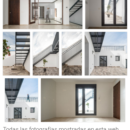
Todas las fotografías mostradas en esta web