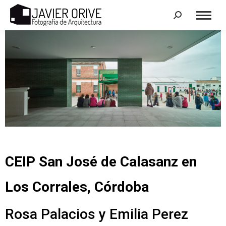
Search:
CEIP San José de Calasanz en
Los Corrales, Córdoba
Rosa Palacios y Emilia Perez