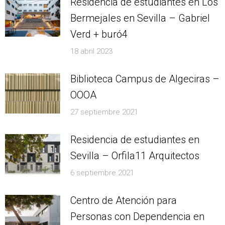
Residencia de estudiantes en Los
Bermejales en Sevilla – Gabriel
Verd + buró4
18 abril 2023
Biblioteca Campus de Algeciras –
OOOA
27 septiembre 2021
Residencia de estudiantes en
Sevilla – Orfila11 Arquitectos
6 septiembre 2021
Centro de Atención para
Personas con Dependencia en