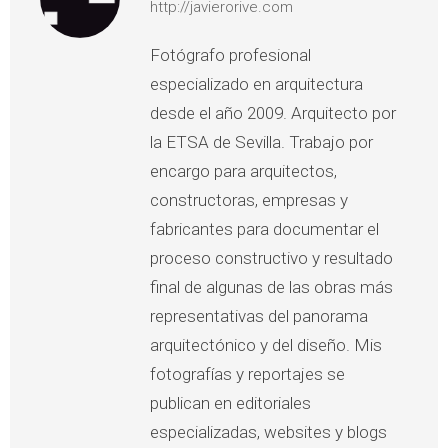
http://javierorive.com
Fotógrafo profesional
especializado en arquitectura
desde el año 2009. Arquitecto por
la ETSA de Sevilla. Trabajo por
encargo para arquitectos,
constructoras, empresas y
fabricantes para documentar el
proceso constructivo y resultado
final de algunas de las obras más
representativas del panorama
arquitectónico y del diseño. Mis
fotografías y reportajes se
publican en editoriales
especializadas, websites y blogs