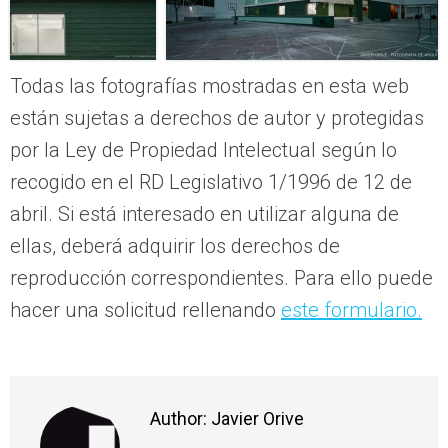
Todas las fotografías mostradas en esta web
están sujetas a derechos de autor y protegidas
por la Ley de Propiedad Intelectual según lo
recogido en el RD Legislativo 1/1996 de 12 de
abril. Si está interesado en utilizar alguna de
ellas, deberá adquirir los derechos de
reproducción correspondientes. Para ello puede
hacer una solicitud rellenando
este formulario.
Author:
Javier Orive