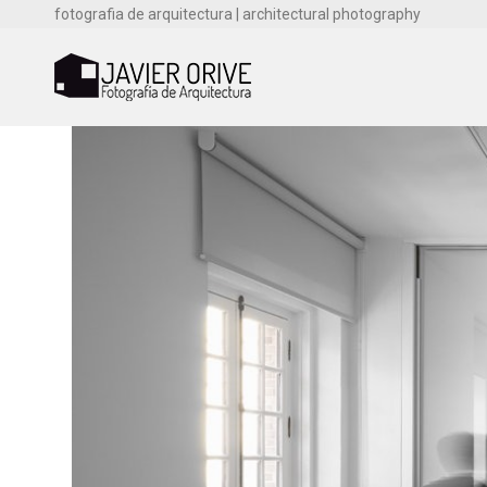
fotografia de arquitectura | architectural photography