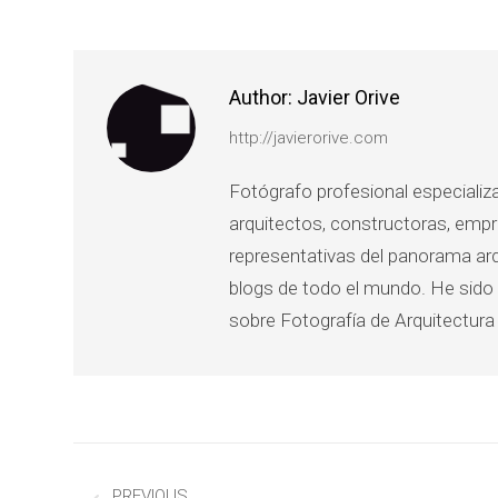
Author:
Javier Orive
http://javierorive.com
Fotógrafo profesional especializ
arquitectos, constructoras, empr
representativas del panorama arqu
blogs de todo el mundo. He sido 
sobre Fotografía de Arquitectura
Post
PREVIOUS