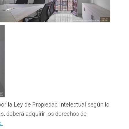
or la Ley de Propiedad Intelectual según lo
las, deberá adquirir los derechos de
o.