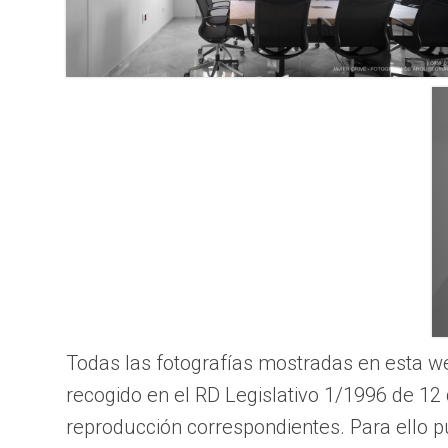
Todas las fotografías mostradas en esta we
recogido en el RD Legislativo 1/1996 de 12 d
reproducción correspondientes. Para ello p