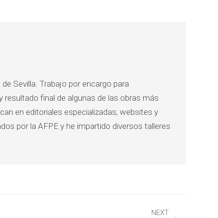
 de Sevilla. Trabajo por encargo para
 resultado final de algunas de las obras más
can en editoriales especializadas, websites y
os por la AFPE y he impartido diversos talleres
NEXT