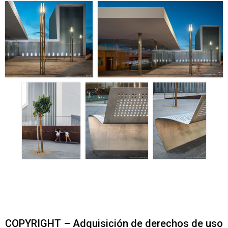
COPYRIGHT – Adquisición de derechos de uso