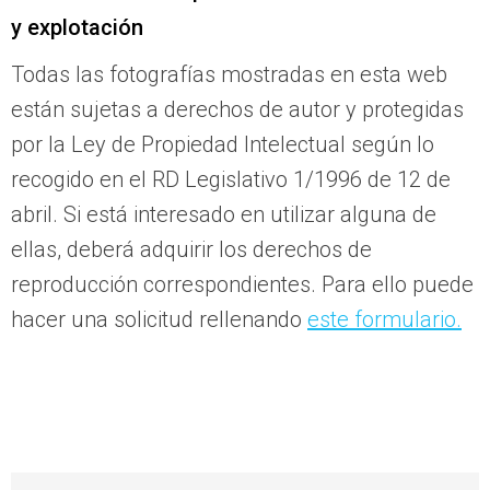
y explotación
Todas las fotografías mostradas en esta web
están sujetas a derechos de autor y protegidas
por la Ley de Propiedad Intelectual según lo
recogido en el RD Legislativo 1/1996 de 12 de
abril. Si está interesado en utilizar alguna de
ellas, deberá adquirir los derechos de
reproducción correspondientes. Para ello puede
hacer una solicitud rellenando
este formulario.