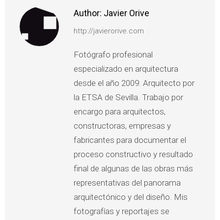
Author:
Javier Orive
http://javierorive.com
Fotógrafo profesional
especializado en arquitectura
desde el año 2009. Arquitecto por
la ETSA de Sevilla. Trabajo por
encargo para arquitectos,
constructoras, empresas y
fabricantes para documentar el
proceso constructivo y resultado
final de algunas de las obras más
representativas del panorama
arquitectónico y del diseño. Mis
fotografías y reportajes se