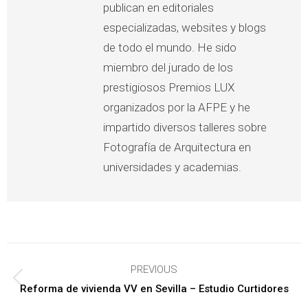
publican en editoriales
especializadas, websites y blogs
de todo el mundo. He sido
miembro del jurado de los
prestigiosos Premios LUX
organizados por la AFPE y he
impartido diversos talleres sobre
Fotografía de Arquitectura en
universidades y academias.
Post
PREVIOUS
navigation
Previous
Reforma de vivienda VV en Sevilla – Estudio Curtidores