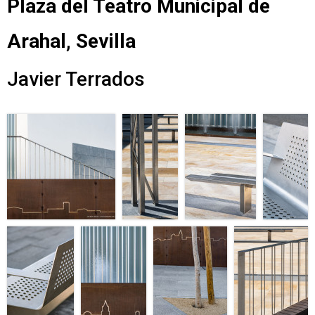
Plaza del Teatro Municipal de
Arahal, Sevilla
Javier Terrados