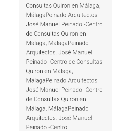
Consultas Quiron en Málaga,
MálagaPeinado Arquitectos.
José Manuel Peinado -Centro
de Consultas Quiron en
Málaga, MálagaPeinado
Arquitectos. José Manuel
Peinado -Centro de Consultas
Quiron en Málaga,
MálagaPeinado Arquitectos.
José Manuel Peinado -Centro
de Consultas Quiron en
Málaga, MálagaPeinado
Arquitectos. José Manuel
Peinado -Centro…