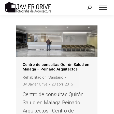
Search:
Centro de consultas Quirón Salud en
Málaga – Peinado Arquitectos
Rehabilitación
,
Sanitario
By
Javier Orive
28 abril 2016
Centro de consultas Quirón
Salud en Málaga Peinado
Arquitectos Centro de