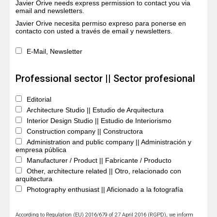
Javier Orive needs express permission to contact you via
email and newsletters.
Javier Orive necesita permiso expreso para ponerse en
contacto con usted a través de email y newsletters.
E-Mail, Newsletter
Professional sector || Sector profesional
Editorial
Architecture Studio || Estudio de Arquitectura
Interior Design Studio || Estudio de Interiorismo
Construction company || Constructora
Administration and public company || Administración y
empresa pública
Manufacturer / Product || Fabricante / Producto
Other, architecture related || Otro, relacionado con
arquitectura
Photography enthusiast || Aficionado a la fotografía
According to Regulation (EU) 2016/679 of 27 April 2016 (RGPD), we inform