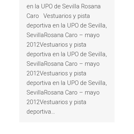
en la UPO de Sevilla Rosana
Caro Vestuarios y pista
deportiva en la UPO de Sevilla,
SevillaRosana Caro – mayo
2012Vestuarios y pista
deportiva en la UPO de Sevilla,
SevillaRosana Caro – mayo
2012Vestuarios y pista
deportiva en la UPO de Sevilla,
SevillaRosana Caro – mayo
2012Vestuarios y pista
deportiva…