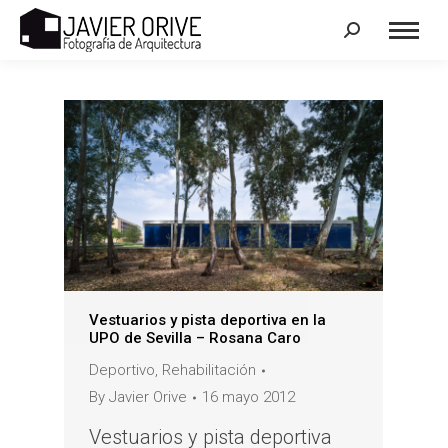
Search:
Vestuarios y pista deportiva en la
UPO de Sevilla – Rosana Caro
Deportivo
,
Rehabilitación
By
Javier Orive
16 mayo 2012
Vestuarios y pista deportiva