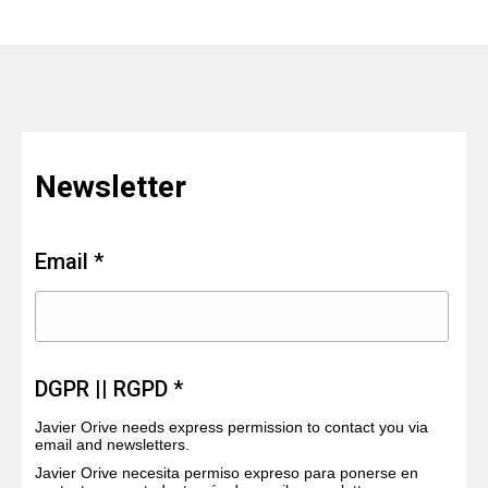
Newsletter
Email *
DGPR || RGPD *
Javier Orive needs express permission to contact you via
email and newsletters.
Javier Orive necesita permiso expreso para ponerse en