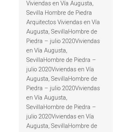
Viviendas en Vía Augusta,
Sevilla Hombre de Piedra
Arquitectos Viviendas en Vía
Augusta, SevillaHombre de
Piedra – julio 2020Viviendas
en Vía Augusta,
SevillaHombre de Piedra –
julio 2020Viviendas en Vía
Augusta, SevillaHombre de
Piedra – julio 2020Viviendas
en Vía Augusta,
SevillaHombre de Piedra –
julio 2020Viviendas en Vía
Augusta, SevillaHombre de