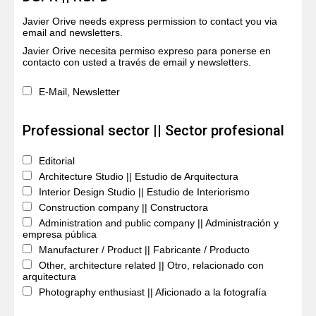
Javier Orive needs express permission to contact you via
email and newsletters.
Javier Orive necesita permiso expreso para ponerse en
contacto con usted a través de email y newsletters.
E-Mail, Newsletter
Professional sector || Sector profesional
Editorial
Architecture Studio || Estudio de Arquitectura
Interior Design Studio || Estudio de Interiorismo
Construction company || Constructora
Administration and public company || Administración y
empresa pública
Manufacturer / Product || Fabricante / Producto
Other, architecture related || Otro, relacionado con
arquitectura
Photography enthusiast || Aficionado a la fotografía