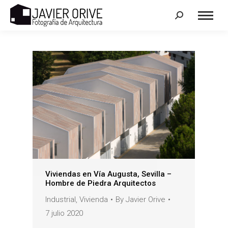
Search:
Viviendas en Vía Augusta, Sevilla –
Hombre de Piedra Arquitectos
Industrial
,
Vivienda
By
Javier Orive
7 julio 2020