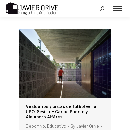
Search:
Vestuarios y pistas de fútbol en la
UPO, Sevilla – Carlos Puente y
Alejandro Alférez
Deportivo
,
Educativo
By
Javier Orive