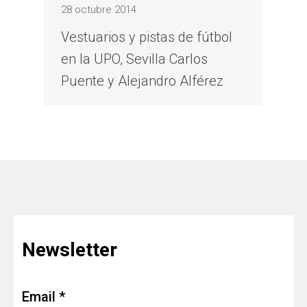
28 octubre 2014
Vestuarios y pistas de fútbol
en la UPO, Sevilla Carlos
Puente y Alejandro Alférez
Newsletter
Email *