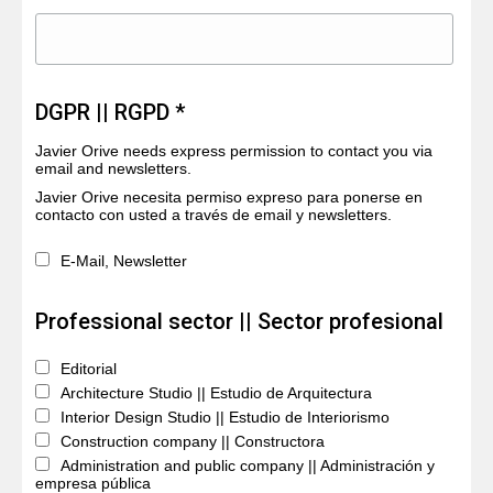
DGPR || RGPD *
Javier Orive needs express permission to contact you via
email and newsletters.
Javier Orive necesita permiso expreso para ponerse en
contacto con usted a través de email y newsletters.
E-Mail, Newsletter
Professional sector || Sector profesional
Editorial
Architecture Studio || Estudio de Arquitectura
Interior Design Studio || Estudio de Interiorismo
Construction company || Constructora
Administration and public company || Administración y
empresa pública