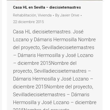
Casa HL en Sevilla – diecisietemastres
Rehabilitación
,
Vivienda
By
Javier Orive
22 diciembre 2015
Casa HL diecisietemastres. José
Lozano y Dámaris Hermosilla Nombre
del proyecto, Sevilladiecisietemastres
– Dámaris Hermosilla y José Lozano
– diciembre 2015Nombre del
proyecto, Sevilladiecisietemastres –
Dámaris Hermosilla y José Lozano –
diciembre 2015Nombre del proyecto,
Sevilladiecisietemastres – Dámaris
Hermosilla y José Lozano – diciembre