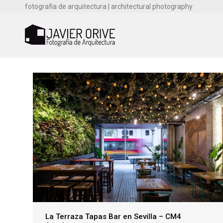
fotografia de arquitectura | architectural photography
La Terraza Tapas Bar en Sevilla – CM4