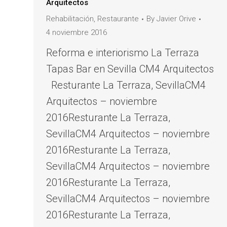
Arquitectos
Rehabilitación
,
Restaurante
By
Javier Orive
4 noviembre 2016
Reforma e interiorismo La Terraza
Tapas Bar en Sevilla CM4 Arquitectos
Resturante La Terraza, SevillaCM4
Arquitectos – noviembre
2016Resturante La Terraza,
SevillaCM4 Arquitectos – noviembre
2016Resturante La Terraza,
SevillaCM4 Arquitectos – noviembre
2016Resturante La Terraza,
SevillaCM4 Arquitectos – noviembre
2016Resturante La Terraza,