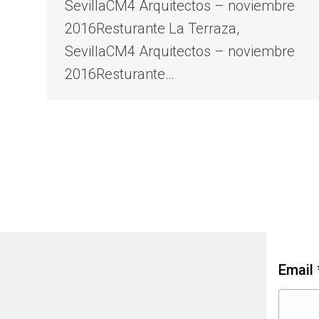
SevillaCM4 Arquitectos – noviembre
2016Resturante La Terraza,
SevillaCM4 Arquitectos – noviembre
2016Resturante…
Ne
Email 