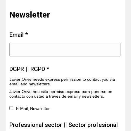
Newsletter
Email *
DGPR || RGPD *
Javier Orive needs express permission to contact you via
email and newsletters.
Javier Orive necesita permiso expreso para ponerse en
contacto con usted a través de email y newsletters.
E-Mail, Newsletter
Professional sector || Sector profesional