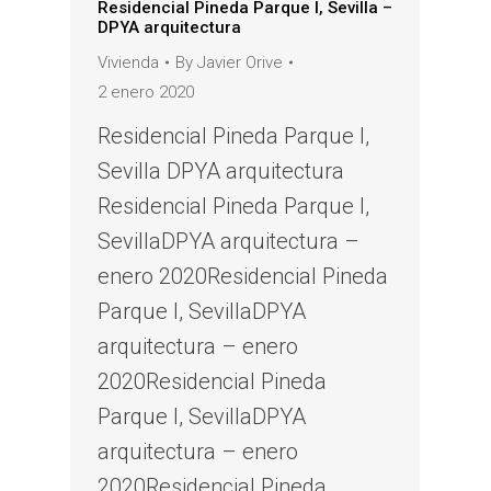
Residencial Pineda Parque I, Sevilla –
DPYA arquitectura
Vivienda
By
Javier Orive
2 enero 2020
Residencial Pineda Parque I,
Sevilla DPYA arquitectura
Residencial Pineda Parque I,
SevillaDPYA arquitectura –
enero 2020Residencial Pineda
Parque I, SevillaDPYA
arquitectura – enero
2020Residencial Pineda
Parque I, SevillaDPYA
arquitectura – enero
2020Residencial Pineda