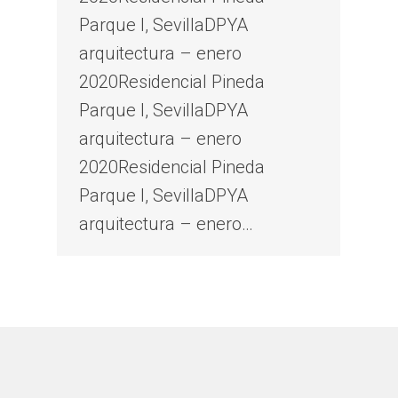
Parque I, SevillaDPYA
arquitectura – enero
2020Residencial Pineda
Parque I, SevillaDPYA
arquitectura – enero
2020Residencial Pineda
Parque I, SevillaDPYA
arquitectura – enero…