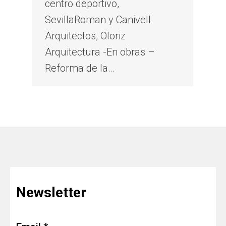
centro deportivo,
SevillaRoman y Canivell
Arquitectos, Oloriz
Arquitectura -En obras –
Reforma de la…
Newsletter