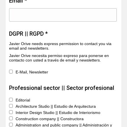
Email *
DGPR || RGPD *
Javier Orive needs express permission to contact you via
email and newsletters.
Javier Orive necesita permiso expreso para ponerse en
contacto con usted a través de email y newsletters.
E-Mail, Newsletter
Professional sector || Sector profesional
Editorial
Architecture Studio || Estudio de Arquitectura
Interior Design Studio || Estudio de Interiorismo
Construction company || Constructora
Administration and public company || Administración y