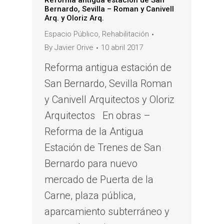
Reforma antigua estación de San
Bernardo, Sevilla – Roman y Canivell
Arq. y Oloriz Arq.
Espacio Público
,
Rehabilitación
By
Javier Orive
10 abril 2017
Reforma antigua estación de
San Bernardo, Sevilla Roman
y Canivell Arquitectos y Oloriz
Arquitectos En obras –
Reforma de la Antigua
Estación de Trenes de San
Bernardo para nuevo
mercado de Puerta de la
Carne, plaza pública,
aparcamiento subterráneo y