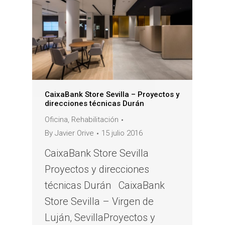
CaixaBank Store Sevilla – Proyectos y
direcciones técnicas Durán
Oficina
,
Rehabilitación
By
Javier Orive
15 julio 2016
CaixaBank Store Sevilla
Proyectos y direcciones
técnicas Durán CaixaBank
Store Sevilla – Virgen de
Luján, SevillaProyectos y