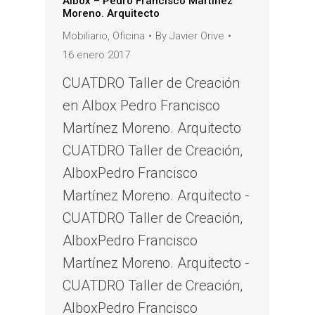
Albox – Pedro Francisco Martínez
Moreno. Arquitecto
Mobiliario
,
Oficina
By
Javier Orive
16 enero 2017
CUATDRO Taller de Creación
en Albox Pedro Francisco
Martínez Moreno. Arquitecto
CUATDRO Taller de Creación,
AlboxPedro Francisco
Martínez Moreno. Arquitecto -
CUATDRO Taller de Creación,
AlboxPedro Francisco
Martínez Moreno. Arquitecto -
CUATDRO Taller de Creación,
AlboxPedro Francisco