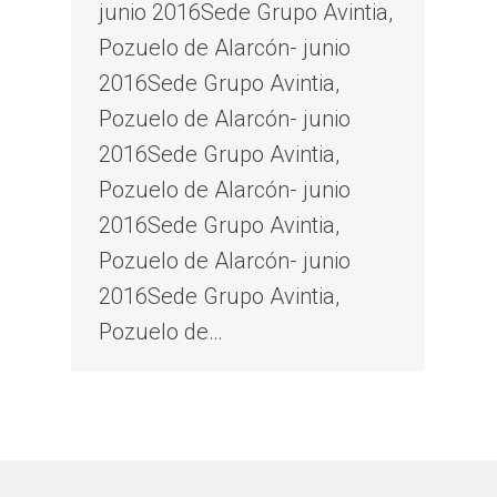
junio 2016Sede Grupo Avintia,
Pozuelo de Alarcón- junio
2016Sede Grupo Avintia,
Pozuelo de Alarcón- junio
2016Sede Grupo Avintia,
Pozuelo de Alarcón- junio
2016Sede Grupo Avintia,
Pozuelo de Alarcón- junio
2016Sede Grupo Avintia,
Pozuelo de…