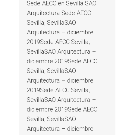
Sede AECC en Sevilla SAO
Arquitectura Sede AECC
Sevilla, SevillaSAO
Arquitectura – diciembre
2019Sede AECC Sevilla,
SevillaSAO Arquitectura –
diciembre 2019Sede AECC
Sevilla, SevillaSAO
Arquitectura – diciembre
2019Sede AECC Sevilla,
SevillaSAO Arquitectura –
diciembre 2019Sede AECC
Sevilla, SevillaSAO
Arquitectura – diciembre