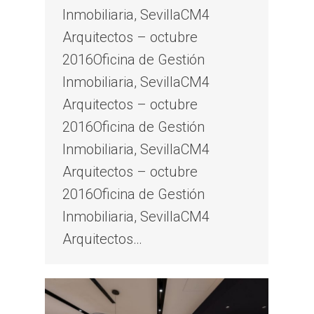
Inmobiliaria, SevillaCM4
Arquitectos – octubre
2016Oficina de Gestión
Inmobiliaria, SevillaCM4
Arquitectos – octubre
2016Oficina de Gestión
Inmobiliaria, SevillaCM4
Arquitectos – octubre
2016Oficina de Gestión
Inmobiliaria, SevillaCM4
Arquitectos…