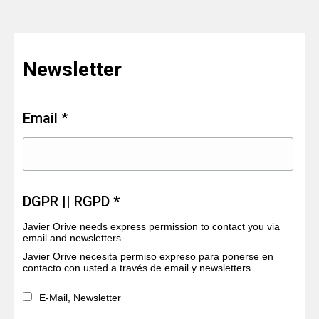
Newsletter
Email *
DGPR || RGPD *
Javier Orive needs express permission to contact you via
email and newsletters.
Javier Orive necesita permiso expreso para ponerse en
contacto con usted a través de email y newsletters.
E-Mail, Newsletter