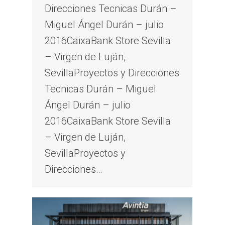
Direcciones Tecnicas Durán –
Miguel Ángel Durán – julio
2016CaixaBank Store Sevilla
– Virgen de Luján,
SevillaProyectos y Direcciones
Tecnicas Durán – Miguel
Ángel Durán – julio
2016CaixaBank Store Sevilla
– Virgen de Luján,
SevillaProyectos y
Direcciones…