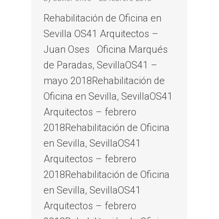
Rehabilitación de Oficina en
Sevilla OS41 Arquitectos –
Juan Oses Oficina Marqués
de Paradas, SevillaOS41 –
mayo 2018Rehabilitación de
Oficina en Sevilla, SevillaOS41
Arquitectos – febrero
2018Rehabilitación de Oficina
en Sevilla, SevillaOS41
Arquitectos – febrero
2018Rehabilitación de Oficina
en Sevilla, SevillaOS41
Arquitectos – febrero