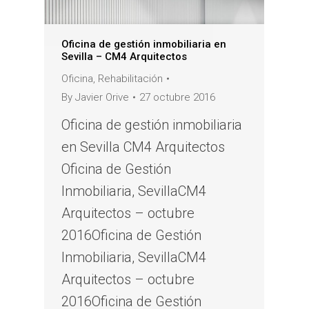
Oficina de gestión inmobiliaria en
Sevilla – CM4 Arquitectos
Oficina
,
Rehabilitación
By
Javier Orive
27 octubre 2016
Oficina de gestión inmobiliaria
en Sevilla CM4 Arquitectos
Oficina de Gestión
Inmobiliaria, SevillaCM4
Arquitectos – octubre
2016Oficina de Gestión
Inmobiliaria, SevillaCM4
Arquitectos – octubre
2016Oficina de Gestión