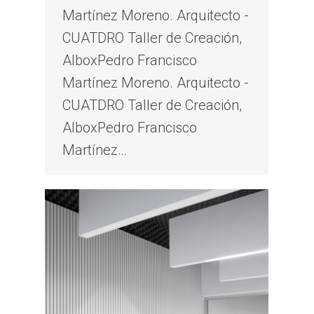
Martínez Moreno. Arquitecto -
CUATDRO Taller de Creación,
AlboxPedro Francisco
Martínez Moreno. Arquitecto -
CUATDRO Taller de Creación,
AlboxPedro Francisco
Martínez…