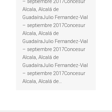
– septiembre 2017Concesur
Alcala, Alcalá de
GuadaíraJulio Fernandez-Vial
– septiembre 2017Concesur
Alcala, Alcalá de
GuadaíraJulio Fernandez-Vial
– septiembre 2017Concesur
Alcala, Alcalá de
GuadaíraJulio Fernandez-Vial
– septiembre 2017Concesur
Alcala, Alcalá de…