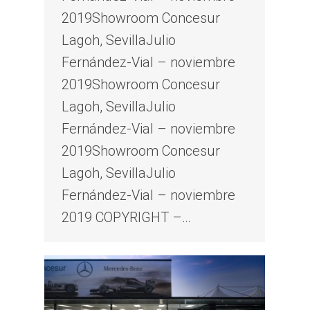
2019Showroom Concesur
Lagoh, SevillaJulio
Fernández-Vial – noviembre
2019Showroom Concesur
Lagoh, SevillaJulio
Fernández-Vial – noviembre
2019Showroom Concesur
Lagoh, SevillaJulio
Fernández-Vial – noviembre
2019 COPYRIGHT –…