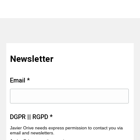
Newsletter
Email *
DGPR || RGPD *
Javier Orive needs express permission to contact you via
email and newsletters.