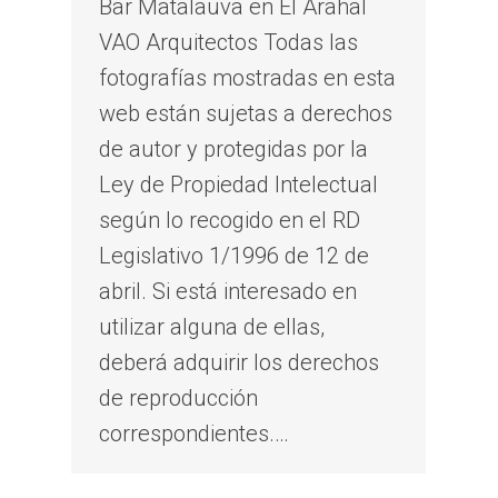
Bar Matalauva en El Arahal
VAO Arquitectos Todas las
fotografías mostradas en esta
web están sujetas a derechos
de autor y protegidas por la
Ley de Propiedad Intelectual
según lo recogido en el RD
Legislativo 1/1996 de 12 de
abril. Si está interesado en
utilizar alguna de ellas,
deberá adquirir los derechos
de reproducción
correspondientes.…