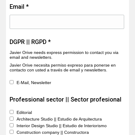
Email *
DGPR || RGPD *
Javier Orive needs express permission to contact you via
email and newsletters.
Javier Orive necesita permiso expreso para ponerse en
contacto con usted a través de email y newsletters.
E-Mail, Newsletter
Professional sector || Sector profesional
Editorial
Architecture Studio || Estudio de Arquitectura
Interior Design Studio || Estudio de Interiorismo
Construction company || Constructora