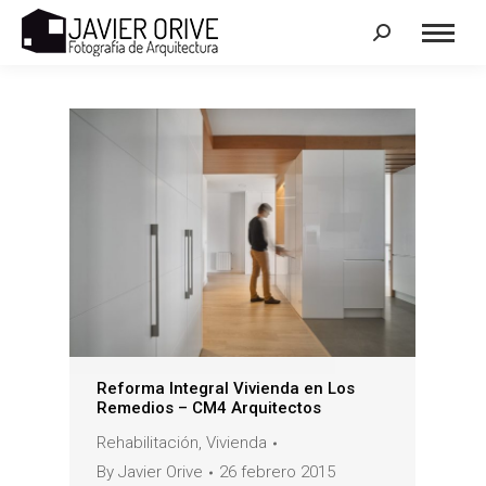
Search:
Reforma Integral Vivienda en Los
Remedios – CM4 Arquitectos
Rehabilitación
,
Vivienda
By
Javier Orive
26 febrero 2015