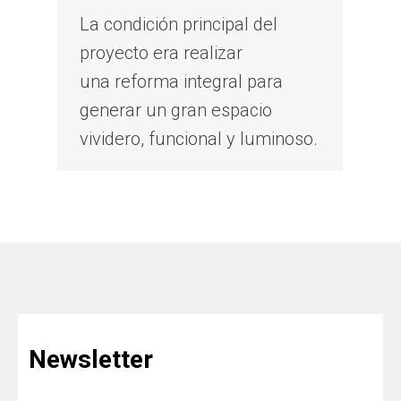
La condición principal del
proyecto era realizar
una reforma integral para
generar un gran espacio
vividero, funcional y luminoso.
Newsletter