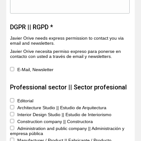
DGPR || RGPD *
Javier Orive needs express permission to contact you via
email and newsletters.
Javier Orive necesita permiso expreso para ponerse en
contacto con usted a través de email y newsletters.
E-Mail, Newsletter
Professional sector || Sector profesional
Editorial
Architecture Studio || Estudio de Arquitectura
Interior Design Studio || Estudio de Interiorismo
Construction company || Constructora
Administration and public company || Administración y
empresa pública
Manufacturer / Product || Fabricante / Producto