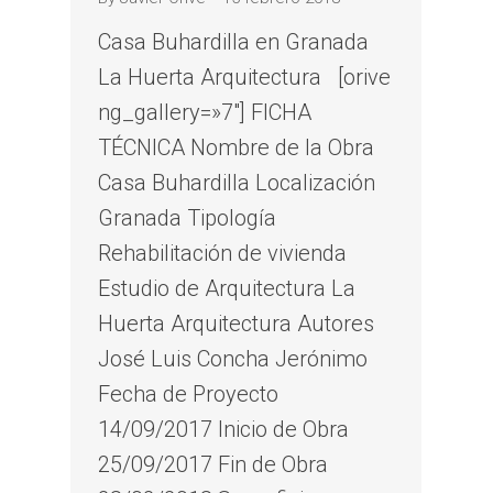
Casa Buhardilla en Granada
La Huerta Arquitectura [orive
ng_gallery=»7″] FICHA
TÉCNICA Nombre de la Obra
Casa Buhardilla Localización
Granada Tipología
Rehabilitación de vivienda
Estudio de Arquitectura La
Huerta Arquitectura Autores
José Luis Concha Jerónimo
Fecha de Proyecto
14/09/2017 Inicio de Obra
25/09/2017 Fin de Obra