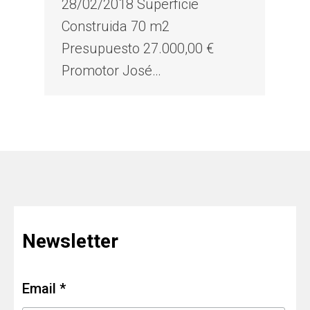
28/02/2018 Superficie
Construida 70 m2
Presupuesto 27.000,00 €
Promotor José…
Newsletter
Email *