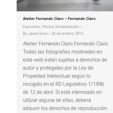
Atelier Fernando Claro – Fernando Claro
Expositivo
,
Oficina
,
Rehabilitación
By
Javier Orive
26 diciembre 2013
Atelier Fernando Claro Fernando Claro
Todas las fotografías mostradas en
esta web están sujetas a derechos de
autor y protegidas por la Ley de
Propiedad Intelectual según lo
recogido en el RD Legislativo 1/1996
de 12 de abril. Si está interesado en
utilizar alguna de ellas, deberá
adquirir los derechos de reproducción