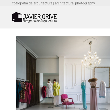
fotografia de arquitectura | architectural photography