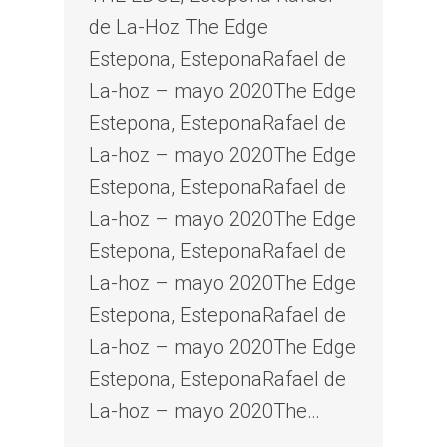
de La-Hoz The Edge
Estepona, EsteponaRafael de
La-hoz – mayo 2020The Edge
Estepona, EsteponaRafael de
La-hoz – mayo 2020The Edge
Estepona, EsteponaRafael de
La-hoz – mayo 2020The Edge
Estepona, EsteponaRafael de
La-hoz – mayo 2020The Edge
Estepona, EsteponaRafael de
La-hoz – mayo 2020The Edge
Estepona, EsteponaRafael de
La-hoz – mayo 2020The…