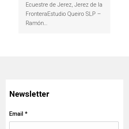
Ecuestre de Jerez, Jerez de la
FronteraEstudio Queiro SLP –
Ramón…
Newsletter
Email *