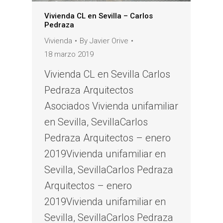
Vivienda CL en Sevilla – Carlos
Pedraza
Vivienda
By
Javier Orive
18 marzo 2019
Vivienda CL en Sevilla Carlos
Pedraza Arquitectos
Asociados Vivienda unifamiliar
en Sevilla, SevillaCarlos
Pedraza Arquitectos – enero
2019Vivienda unifamiliar en
Sevilla, SevillaCarlos Pedraza
Arquitectos – enero
2019Vivienda unifamiliar en
Sevilla, SevillaCarlos Pedraza