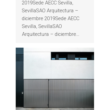
2019Sede AECC Sevilla,
SevillaSAO Arquitectura –
diciembre 2019Sede AECC
Sevilla, SevillaSAO
Arquitectura – diciembre…