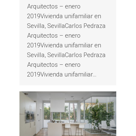
Arquitectos – enero
2019Vivienda unifamiliar en
Sevilla, SevillaCarlos Pedraza
Arquitectos – enero
2019Vivienda unifamiliar en
Sevilla, SevillaCarlos Pedraza
Arquitectos – enero
2019Vivienda unifamiliar…