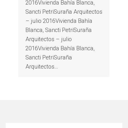
2016Vivienda Bahía Blanca,
Sancti PetriSuraña Arquitectos
– julio 2016Vivienda Bahía
Blanca, Sancti PetriSuraña
Arquitectos – julio
2016Vivienda Bahía Blanca,
Sancti PetriSuraña
Arquitectos…