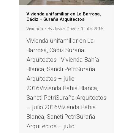
Vivienda unifamiliar en La Barrosa,
Cádiz – Suraña Arquitectos
Vivienda
By
Javier Orive
1 julio 2016
Vivienda unifamiliar en La
Barrosa, Cádiz Suraña
Arquitectos Vivienda Bahía
Blanca, Sancti PetriSuraña
Arquitectos – julio
2016Vivienda Bahía Blanca,
Sancti PetriSuraña Arquitectos
– julio 2016Vivienda Bahía
Blanca, Sancti PetriSuraña
Arquitectos – julio