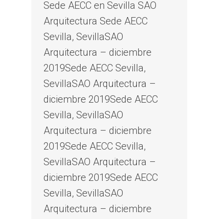
Sede AECC en Sevilla SAO
Arquitectura Sede AECC
Sevilla, SevillaSAO
Arquitectura – diciembre
2019Sede AECC Sevilla,
SevillaSAO Arquitectura –
diciembre 2019Sede AECC
Sevilla, SevillaSAO
Arquitectura – diciembre
2019Sede AECC Sevilla,
SevillaSAO Arquitectura –
diciembre 2019Sede AECC
Sevilla, SevillaSAO
Arquitectura – diciembre