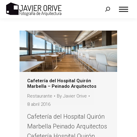
Search:
Cafetería del Hospital Quirón
Marbella – Peinado Arquitectos
Restaurante
By
Javier Orive
8 abril 2016
Cafetería del Hospital Quirón
Marbella Peinado Arquitectos
Cafetería Hospital Quirón