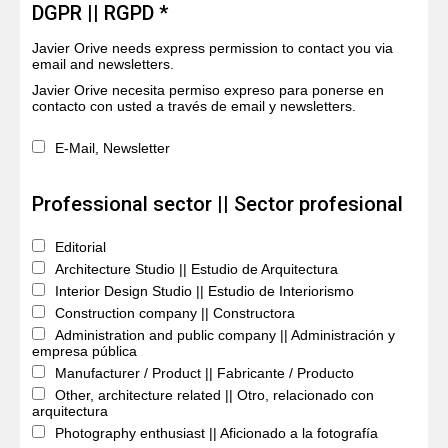
DGPR || RGPD *
Javier Orive needs express permission to contact you via
email and newsletters.
Javier Orive necesita permiso expreso para ponerse en
contacto con usted a través de email y newsletters.
E-Mail, Newsletter
Professional sector || Sector profesional
Editorial
Architecture Studio || Estudio de Arquitectura
Interior Design Studio || Estudio de Interiorismo
Construction company || Constructora
Administration and public company || Administración y
empresa pública
Manufacturer / Product || Fabricante / Producto
Other, architecture related || Otro, relacionado con
arquitectura
Photography enthusiast || Aficionado a la fotografía