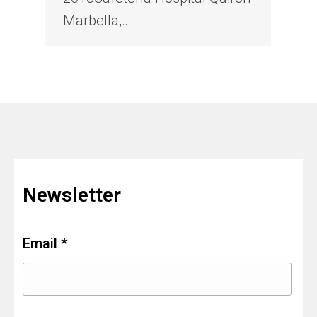
Marbella,…
Newsletter
Email *