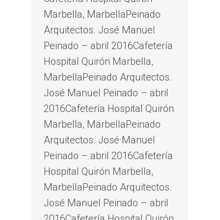
Marbella, MarbellaPeinado
Arquitectos. José Manuel
Peinado – abril 2016Cafetería
Hospital Quirón Marbella,
MarbellaPeinado Arquitectos.
José Manuel Peinado – abril
2016Cafetería Hospital Quirón
Marbella, MarbellaPeinado
Arquitectos. José Manuel
Peinado – abril 2016Cafetería
Hospital Quirón Marbella,
MarbellaPeinado Arquitectos.
José Manuel Peinado – abril
2016Cafetería Hospital Quirón