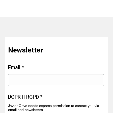
Newsletter
Email *
DGPR || RGPD *
Javier Orive needs express permission to contact you via
email and newsletters.