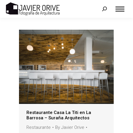
Search:
Restaurante Casa La Titi en La
Barrosa – Suraña Arquitectos
Restaurante
By
Javier Orive