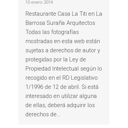
10 enero 2014
Restaurante Casa La Titi en La
Barrosa Suraña Arquitectos
Todas las fotografías
mostradas en esta web están
sujetas a derechos de autor y
protegidas por la Ley de
Propiedad Intelectual según lo
recogido en el RD Legislativo
1/1996 de 12 de abril. Si está
interesado en utilizar alguna
de ellas, deberá adquirir los
derechos de…