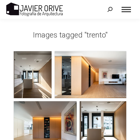
Search:
Images tagged "trento"