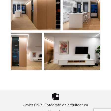
Javier Orive. Fotógrafo de arquitectura