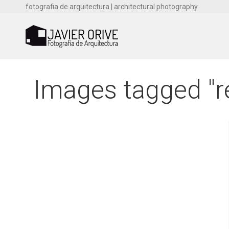
fotografia de arquitectura | architectural photography
Images tagged "re