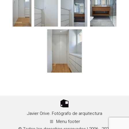
Javier Orive. Fotógrafo de arquitectura
Menu footer