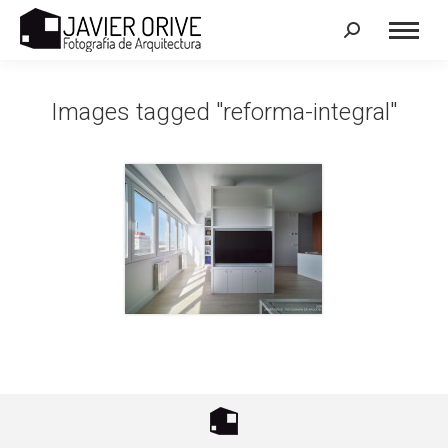
Search:
Images tagged "reforma-integral"