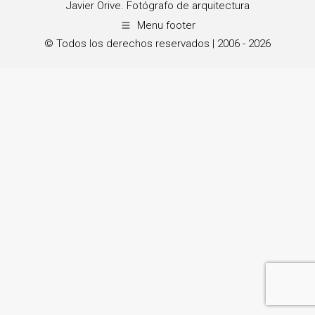
Javier Orive. Fotógrafo de arquitectura
Menu footer
© Todos los derechos reservados | 2006 - 2026