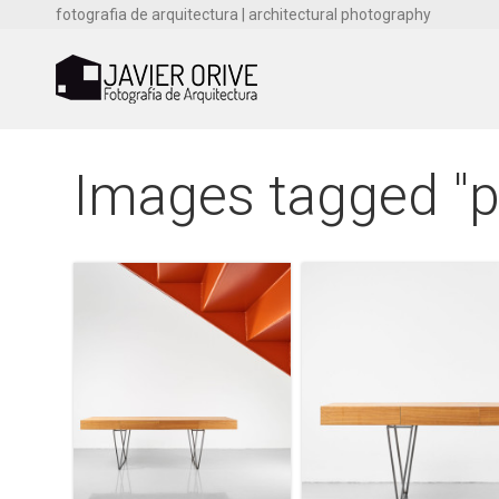
fotografia de arquitectura | architectural photography
Images tagged "p