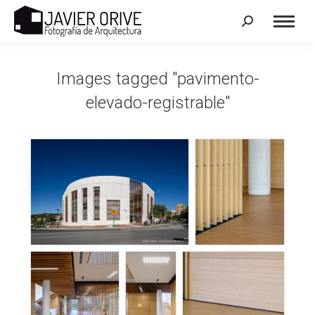
Search:
Images tagged "pavimento-
elevado-registrable"