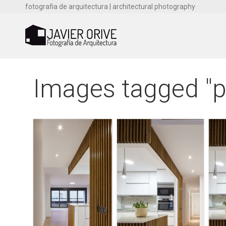
fotografia de arquitectura | architectural photography
Images tagged "p