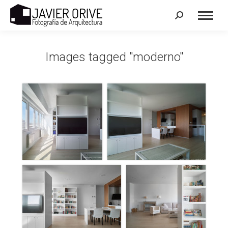
Search:
Images tagged "moderno"