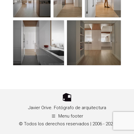
Javier Orive. Fotógrafo de arquitectura
Menu footer
© Todos los derechos reservados | 2006 - 2026