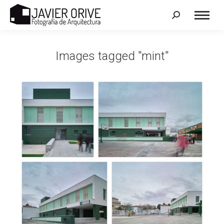
Search:
Images tagged "mint"