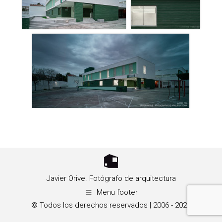
Javier Orive. Fotógrafo de arquitectura
Menu footer
© Todos los derechos reservados | 2006 - 2026