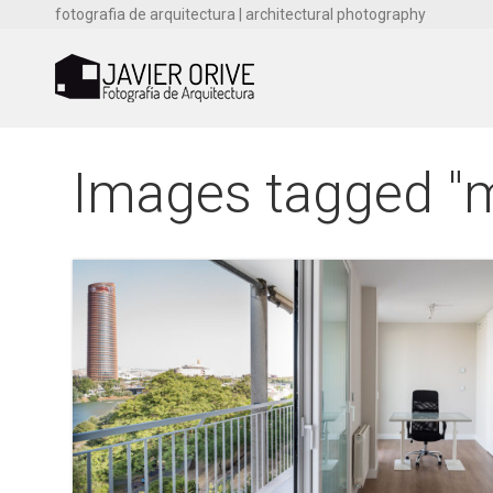
fotografia de arquitectura | architectural photography
Images tagged "