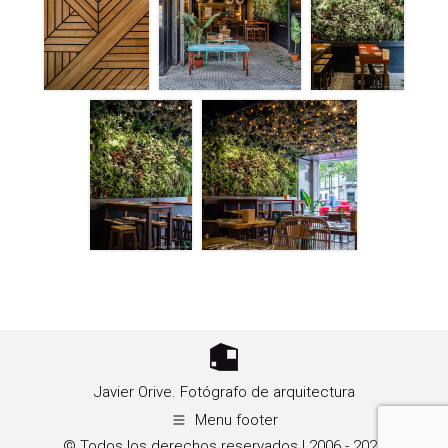
Javier Orive. Fotógrafo de arquitectura
Menu footer
© Todos los derechos reservados | 2006 - 2026