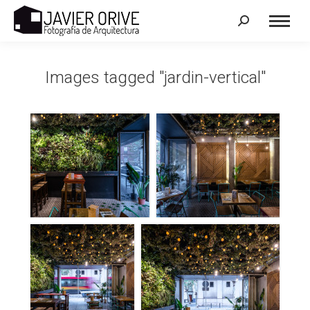
Search:
Images tagged "jardin-vertical"