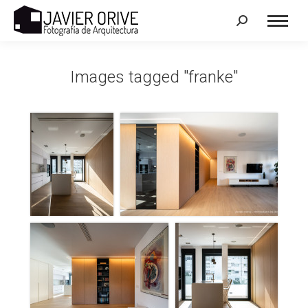
Search:
Images tagged "franke"