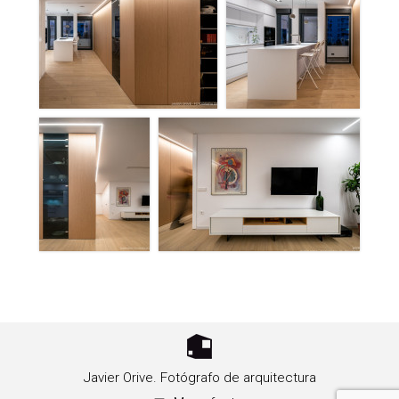
Javier Orive. Fotógrafo de arquitectura