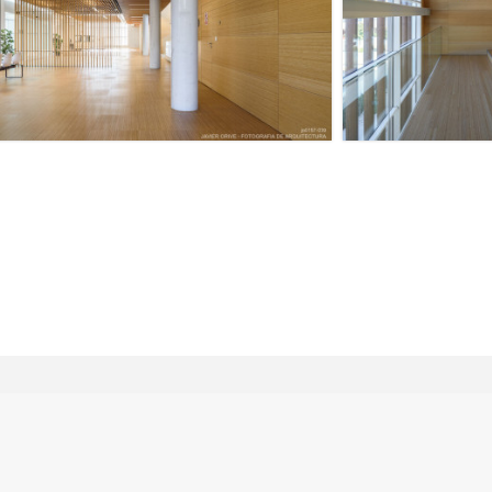
Política de Privacidad
Política de Cookies
Avi