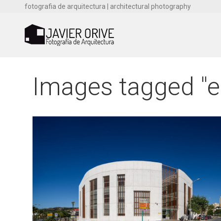
fotografia de arquitectura | architectural photography
Images tagged "e