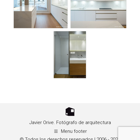
Javier Orive. Fotógrafo de arquitectura
Menu footer
© Todos los derechos reservados | 2006 - 2026