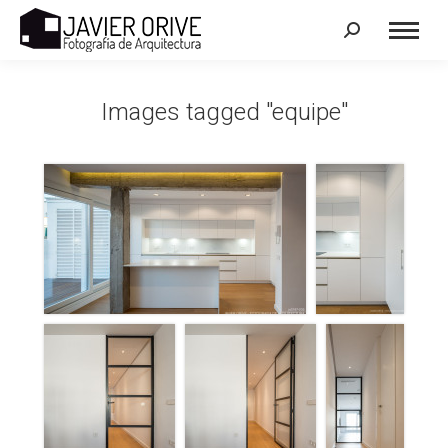
Search:
Images tagged "equipe"