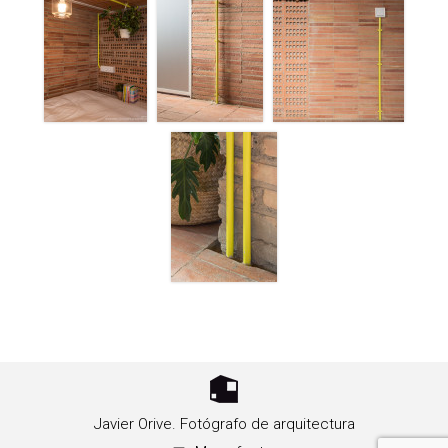
Javier Orive. Fotógrafo de arquitectura