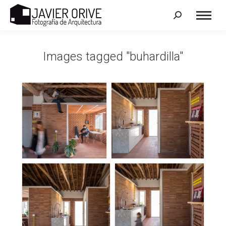
Search:
Images tagged "buhardilla"