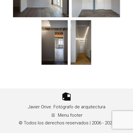
Javier Orive. Fotógrafo de arquitectura
Menu footer
© Todos los derechos reservados | 2006 - 2026