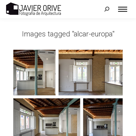
Search:
Images tagged "alcar-europa"