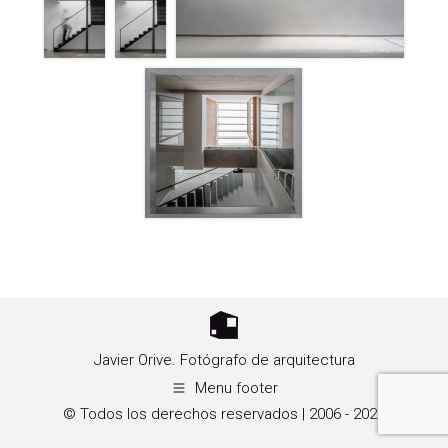
Javier Orive. Fotógrafo de arquitectura
Menu footer
© Todos los derechos reservados | 2006 - 2026