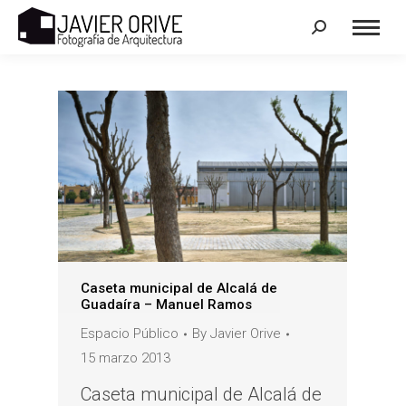
Search:
Caseta municipal de Alcalá de
Guadaíra – Manuel Ramos
Espacio Público
By
Javier Orive
15 marzo 2013
Caseta municipal de Alcalá de