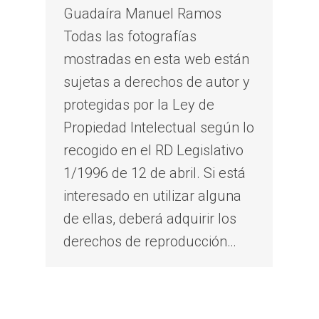
Guadaíra Manuel Ramos
Todas las fotografías
mostradas en esta web están
sujetas a derechos de autor y
protegidas por la Ley de
Propiedad Intelectual según lo
recogido en el RD Legislativo
1/1996 de 12 de abril. Si está
interesado en utilizar alguna
de ellas, deberá adquirir los
derechos de reproducción…