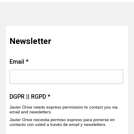
Newsletter
Email *
DGPR || RGPD *
Javier Orive needs express permission to contact you via
email and newsletters.
Javier Orive necesita permiso expreso para ponerse en
contacto con usted a través de email y newsletters.