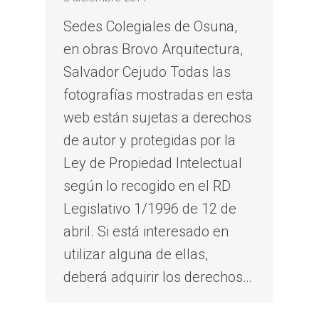
Sedes Colegiales de Osuna,
en obras Brovo Arquitectura,
Salvador Cejudo Todas las
fotografías mostradas en esta
web están sujetas a derechos
de autor y protegidas por la
Ley de Propiedad Intelectual
según lo recogido en el RD
Legislativo 1/1996 de 12 de
abril. Si está interesado en
utilizar alguna de ellas,
deberá adquirir los derechos…