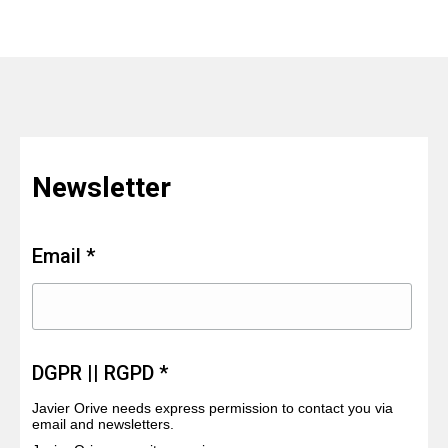
Newsletter
Email *
DGPR || RGPD *
Javier Orive needs express permission to contact you via
email and newsletters.